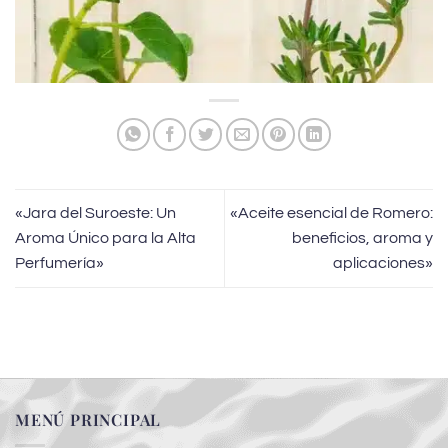
«Jara del Suroeste: Un
«Aceite esencial de Romero:
Aroma Único para la Alta
beneficios, aroma y
Perfumería»
aplicaciones»
MENÚ PRINCIPAL