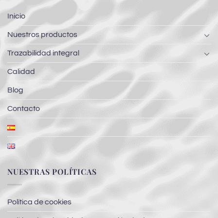
Inicio
Nuestros productos
Trazabilidad integral
Calidad
Blog
Contacto
NUESTRAS POLÍTICAS
Política de cookies