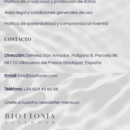
Política de privacidad y protección de datos
Aviso legal y condiciones generales de uso
Política de sostenibilidad y compromiso ambiental
CONTACTO
Dirección:
Dehesa San Amador, Polígono 8, Parcela 96,
06110 Villanueva del Fresno (Badajoz), España
Email:
info@biottonia.com
Teléfono:
+34 924 45 90 56
Únete a nuestra newsletter mensual