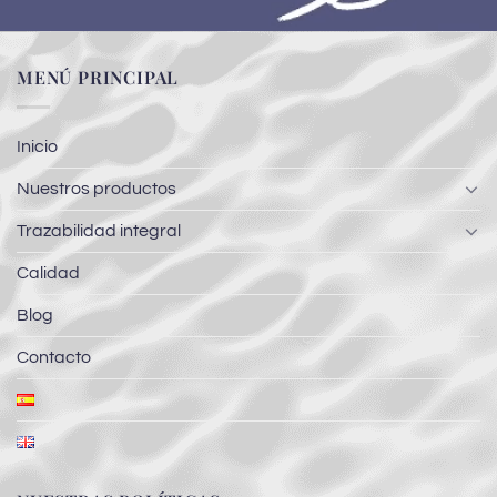
MENÚ PRINCIPAL
Inicio
Nuestros productos
Trazabilidad integral
Calidad
Blog
Contacto