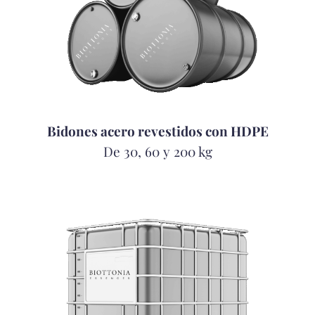
Bidones acero revestidos con HDPE
De 30, 60 y 200 kg