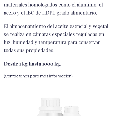
materiales homologados como el aluminio, el
acero y el IBC de HDPE grado alimentario.
El almacenamiento del aceite esencial y vegetal
se realiza en cámaras especiales reguladas en
luz, humedad y temperatura para conservar
todas sus propiedades.
Desde 1 kg hasta 1000 kg.
(Contáctanos para más información).