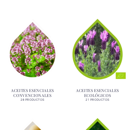
ACEITES ESENCIALES
ACEITES ESENCIALES
CONVENCIONALES
ECOLÓGICOS
28 PRODUCTOS
21 PRODUCTOS