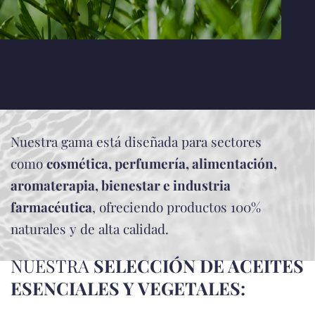
Nuestra gama está diseñada para sectores
como
cosmética, perfumería, alimentación,
aromaterapia, bienestar e industria
farmacéutica
, ofreciendo productos 100%
naturales y de alta calidad.
NUESTRA
SELECCIÓN DE ACEITES
ESENCIALES Y VEGETALES: