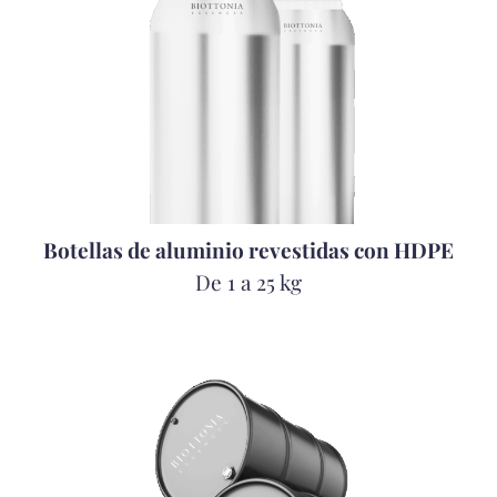
Botellas de aluminio revestidas con HDPE
De 1 a 25 kg