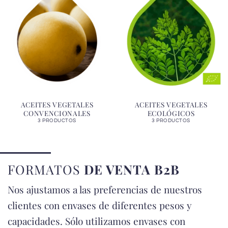
ACEITES VEGETALES
ACEITES VEGETALES
CONVENCIONALES
ECOLÓGICOS
3 PRODUCTOS
3 PRODUCTOS
FORMATOS
DE VENTA B2B
Nos ajustamos a las preferencias de nuestros
clientes con envases de diferentes pesos y
capacidades. Sólo utilizamos envases con