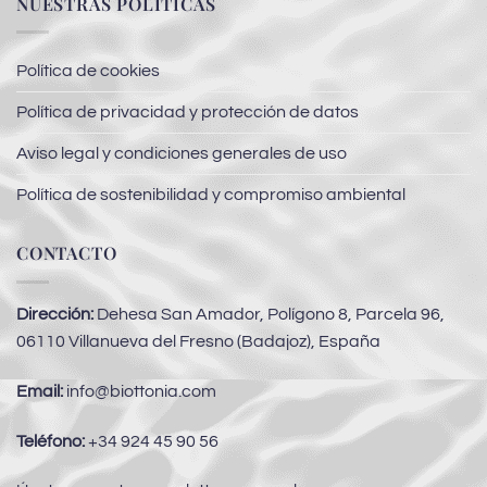
NUESTRAS POLÍTICAS
Política de cookies
Política de privacidad y protección de datos
Aviso legal y condiciones generales de uso
Política de sostenibilidad y compromiso ambiental
CONTACTO
Dirección:
Dehesa San Amador, Polígono 8, Parcela 96,
06110 Villanueva del Fresno (Badajoz), España
Email:
info@biottonia.com
Teléfono:
+34 924 45 90 56