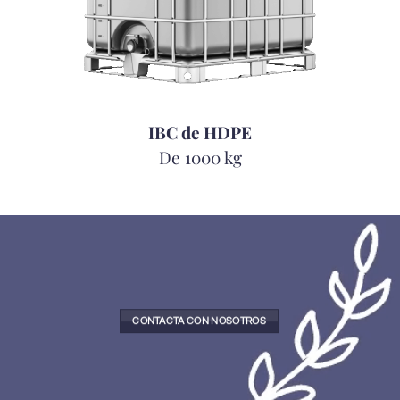
IBC de HDPE
De 1000 kg
CONTACTA CON NOSOTROS