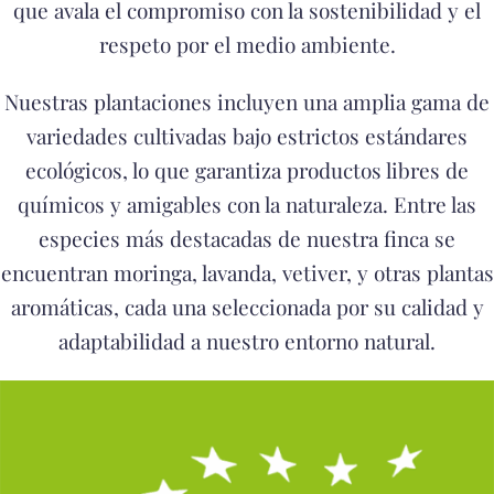
que avala el compromiso con la sostenibilidad y el
respeto por el medio ambiente.
Nuestras plantaciones incluyen una amplia gama de
variedades cultivadas bajo estrictos estándares
ecológicos, lo que garantiza productos libres de
químicos y amigables con la naturaleza. Entre las
especies más destacadas de nuestra finca se
encuentran moringa, lavanda, vetiver, y otras plantas
aromáticas, cada una seleccionada por su calidad y
adaptabilidad a nuestro entorno natural.