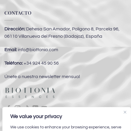
CONTACTO
Dirección:
Dehesa San Amador, Polígono 8, Parcela 96,
06110 Villanueva del Fresno (Badajoz), España
Email:
info@biottonia.com
Teléfono:
+34 924 45 90 56
Únete a nuestra newsletter mensual
We value your privacy
Subvenciones
We use cookies to enhance your browsing experience, serve