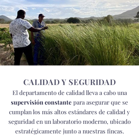
CALIDAD Y SEGURIDAD
El departamento de calidad lleva a cabo una
supervisión constante
para asegurar que se
cumplan los más altos estándares de calidad y
seguridad en un laboratorio moderno, ubicado
estratégicamente junto a nuestras fincas.