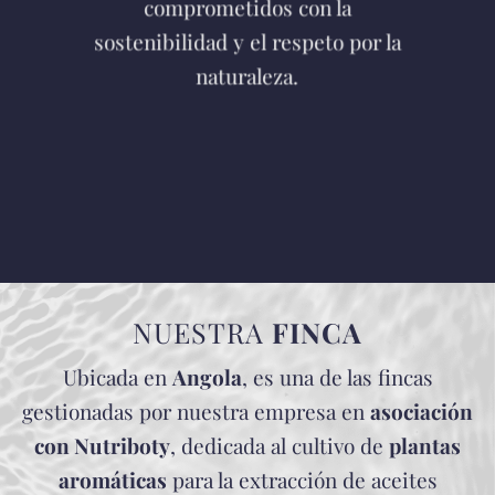
comprometidos con la
sostenibilidad y el respeto por la
naturaleza.
NUESTRA
FINCA
Ubicada en
Angola
, es una de las fincas
gestionadas por nuestra empresa en
asociación
con Nutriboty
, dedicada al cultivo de
plantas
aromáticas
para la extracción de aceites