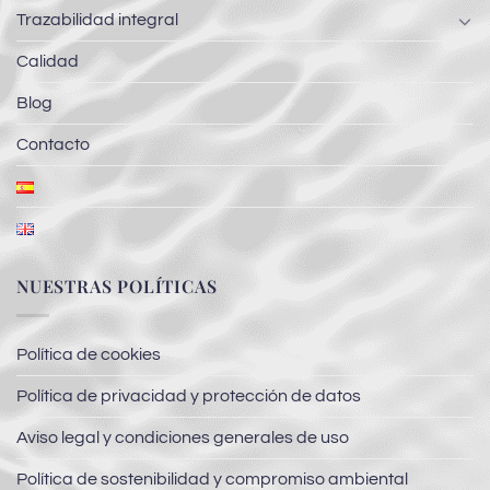
Trazabilidad integral
Calidad
Blog
Contacto
NUESTRAS POLÍTICAS
Política de cookies
Política de privacidad y protección de datos
Aviso legal y condiciones generales de uso
Política de sostenibilidad y compromiso ambiental