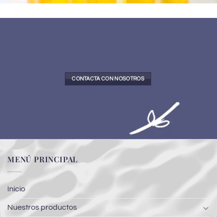
CONTACTA CON NOSOTROS
MENÚ PRINCIPAL
Inicio
Nuestros productos