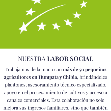
NUESTRA
LABOR SOCIAL
Trabajamos de la mano con
más de 50 pequeños
agricultores en Humpata y Chibia
, brindándoles
plantones, asesoramiento técnico especializado,
apoyo en el procesamiento de cultivos y acceso a
canales comerciales. Esta colaboración no solo
mejora sus ingresos familiares, sino que también