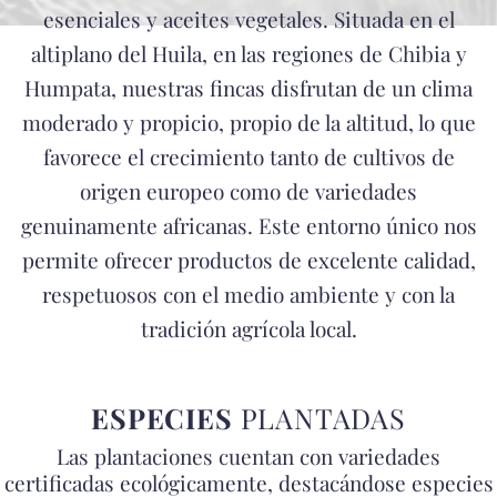
esenciales y aceites vegetales. Situada en el
altiplano del Huila, en las regiones de Chibia y
Humpata, nuestras fincas disfrutan de un clima
moderado y propicio, propio de la altitud, lo que
favorece el crecimiento tanto de cultivos de
origen europeo como de variedades
genuinamente africanas. Este entorno único nos
permite ofrecer productos de excelente calidad,
respetuosos con el medio ambiente y con la
tradición agrícola local.
ESPECIES
PLANTADAS
Las plantaciones cuentan con variedades
certificadas ecológicamente, destacándose especies