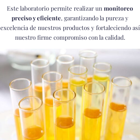
Este laboratorio permite realizar un
monitoreo
preciso y eficiente
, garantizando la pureza y
excelencia de nuestros productos y fortaleciendo así
nuestro firme compromiso con la calidad.