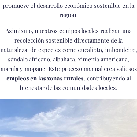
promueve el desarrollo económico sostenible en la
región.
Asimismo, nuestros equipos locales realizan una
recolección sostenible directamente de la
naturaleza, de especies como eucalipto, imbondeiro,
sándalo africano, albahaca, ximenia americana,
marula y mopane. Este proceso manual crea valiosos
empleos en las zonas rurales
, contribuyendo al
bienestar de las comunidades locales.