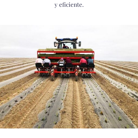
y eficiente.