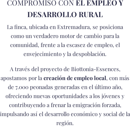
COMPROMISO CON
EL EMPLEO Y
DESARROLLO RURAL
La finca, ubicada en Extremadura, se posiciona
como un verdadero motor de cambio para la
comunidad, frente a la escasez de empleo, el
envejecimiento y la despoblación.
A través del proyecto de Biottonia-Essences,
apostamos por la
creación de empleo local
, con más
de 7.000 peonadas generadas en el último año,
ofreciendo nuevas oportunidades a los jóvenes y
contribuyendo a frenar la emigración forzada,
impulsando así el desarrollo económico y social de la
región.