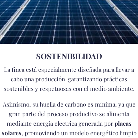
SOSTENIBILIDAD
La finca está especialmente diseñada para llevar a
cabo una producción garantizando prácticas
sostenibles y respetuosas con el medio ambiente.
Asimismo, su huella de carbono es mínima, ya que
gran parte del proceso productivo se alimenta
mediante energía eléctrica generada por
placas
solares
, promoviendo un modelo energético limpio