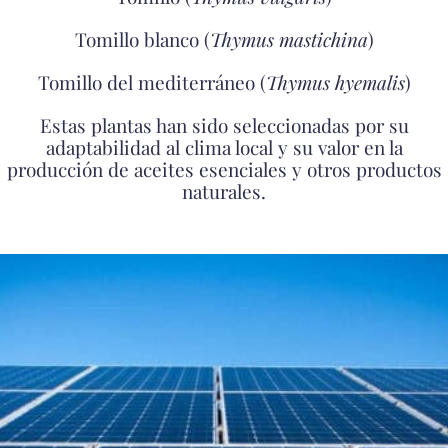
Tomillo blanco (
Thymus mastichina
)
Tomillo del mediterráneo (
Thymus hyemalis
)
Estas plantas han sido seleccionadas por su
adaptabilidad al clima local y su valor en la
producción de aceites esenciales y otros productos
naturales.