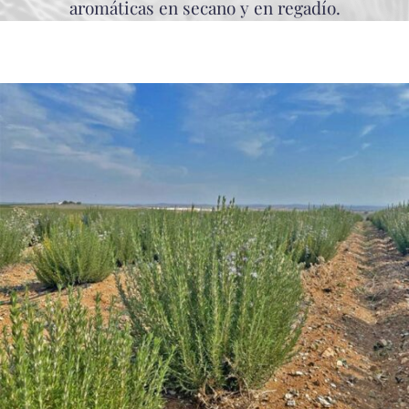
aromáticas en secano y en regadío.