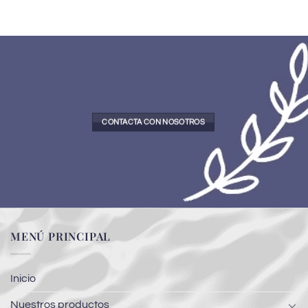
CONTACTA CON NOSOTROS
MENÚ PRINCIPAL
Inicio
Nuestros productos