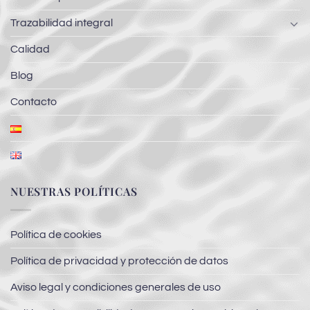
Trazabilidad integral
Calidad
Blog
Contacto
NUESTRAS POLÍTICAS
Política de cookies
Política de privacidad y protección de datos
Aviso legal y condiciones generales de uso