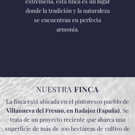
extremeña, esta finca es un lugar
donde la tradición y la naturaleza
se encuentran en perfecta
armonía.
NUESTRA
FINCA
La finca está ubicada en el pintoresco pueblo de
Villanueva del Fresno, en Badajoz (España)
. Se
trata de un proyecto reciente que abarca una
superficie de más de 300 hectáreas de cultivo de