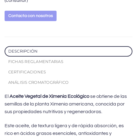
(consultar)
Contacta con nosotros
DESCRIPCIÓN
FICHAS REGLAMENTARIAS
CERTIFICACIONES
ANÁLISIS CROMATOGRÁFICO
El
Aceite Vegetal de Ximenia Ecológico
se obtiene de las
semillas de la planta Ximenia americana, conocida por
sus propiedades nutritivas y regeneradoras.
Este aceite, de textura ligera y de rápida absorción, es
rico en ácidos grasos esenciales, antioxidantes y