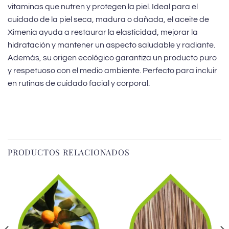
vitaminas que nutren y protegen la piel. Ideal para el
cuidado de la piel seca, madura o dañada, el aceite de
Ximenia ayuda a restaurar la elasticidad, mejorar la
hidratación y mantener un aspecto saludable y radiante.
Además, su origen ecológico garantiza un producto puro
y respetuoso con el medio ambiente. Perfecto para incluir
en rutinas de cuidado facial y corporal.
PRODUCTOS RELACIONADOS