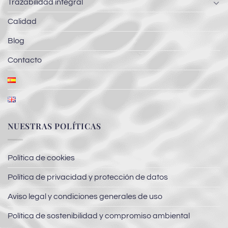
Trazabilidad integral
Calidad
Blog
Contacto
NUESTRAS POLÍTICAS
Política de cookies
Política de privacidad y protección de datos
Aviso legal y condiciones generales de uso
Política de sostenibilidad y compromiso ambiental