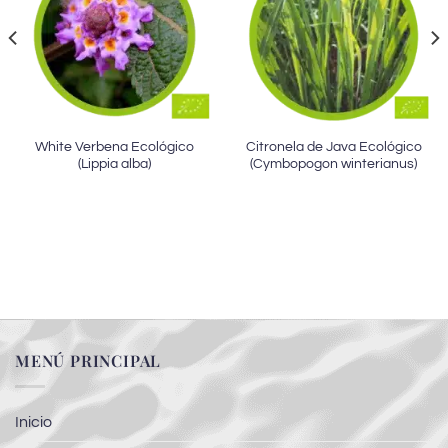
White Verbena Ecológico
Citronela de Java Ecológico
(Lippia alba)
(Cymbopogon winterianus)
MENÚ PRINCIPAL
Inicio