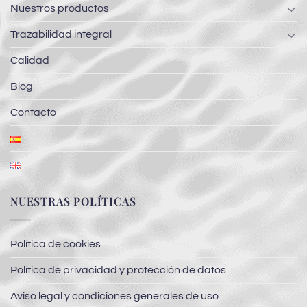
Nuestros productos
Trazabilidad integral
Calidad
Blog
Contacto
NUESTRAS POLÍTICAS
Política de cookies
Política de privacidad y protección de datos
Aviso legal y condiciones generales de uso