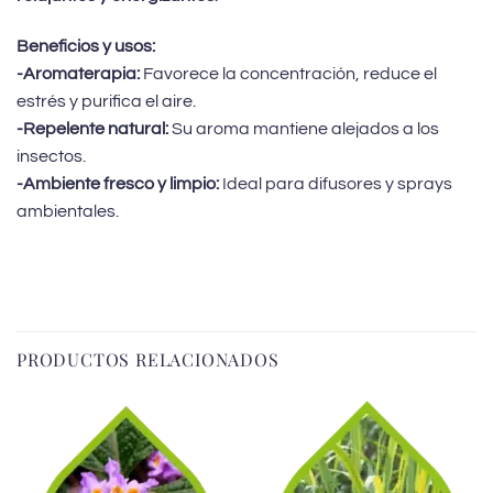
Beneficios y usos:
-Aromaterapia:
Favorece la concentración, reduce el
estrés y purifica el aire.
-Repelente natural:
Su aroma mantiene alejados a los
insectos.
-Ambiente fresco y limpio:
Ideal para difusores y sprays
ambientales.
PRODUCTOS RELACIONADOS