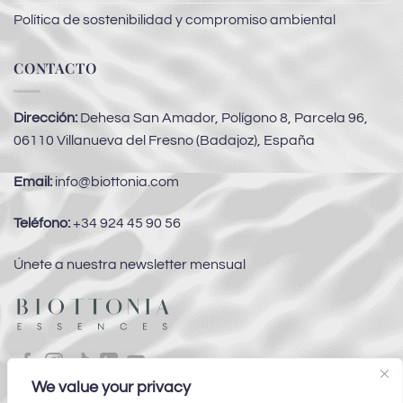
Política de sostenibilidad y compromiso ambiental
CONTACTO
Dirección:
Dehesa San Amador, Polígono 8, Parcela 96,
06110 Villanueva del Fresno (Badajoz), España
Email:
info@biottonia.com
Teléfono:
+34 924 45 90 56
Únete a nuestra newsletter mensual
We value your privacy