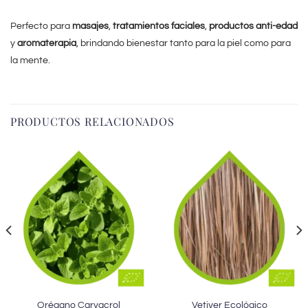
Perfecto para
masajes
,
tratamientos faciales
,
productos anti-edad
y
aromaterapia
, brindando bienestar tanto para la piel como para
la mente.
PRODUCTOS RELACIONADOS
Orégano Carvacrol
Vetiver Ecológico