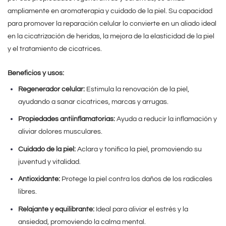
ampliamente en aromaterapia y cuidado de la piel. Su capacidad
para promover la reparación celular lo convierte en un aliado ideal
en la cicatrización de heridas, la mejora de la elasticidad de la piel
y el tratamiento de cicatrices.
Beneficios y usos:
Regenerador celular:
Estimula la renovación de la piel,
ayudando a sanar cicatrices, marcas y arrugas.
Propiedades antiinflamatorias:
Ayuda a reducir la inflamación y
aliviar dolores musculares.
Cuidado de la piel:
Aclara y tonifica la piel, promoviendo su
juventud y vitalidad.
Antioxidante:
Protege la piel contra los daños de los radicales
libres.
Relajante y equilibrante:
Ideal para aliviar el estrés y la
ansiedad, promoviendo la calma mental.