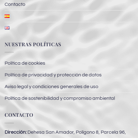
Contacto
NUESTRAS POLÍTICAS
Política de cookies
Política de privacidad y protección de datos
Aviso legal y condiciones generales de uso
Política de sostenibilidad y compromiso ambiental
CONTACTO
Dirección:
Dehesa San Amador, Polígono 8, Parcela 96,