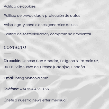
Política de cookies
Política de privacidad y protección de datos
Aviso legal y condiciones generales de uso
Política de sostenibilidad y compromiso ambiental
CONTACTO
Dirección:
Dehesa San Amador, Polígono 8, Parcela 96,
06110 Villanueva del Fresno (Badajoz), España
Email:
info@biottonia.com
Teléfono:
+34 924 45 90 56
Únete a nuestra newsletter mensual