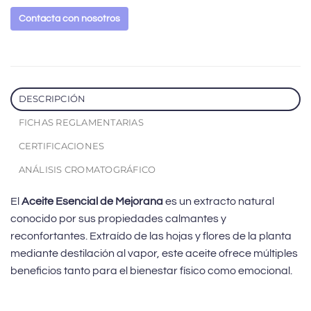
Contacta con nosotros
DESCRIPCIÓN
FICHAS REGLAMENTARIAS
CERTIFICACIONES
ANÁLISIS CROMATOGRÁFICO
El
Aceite Esencial de Mejorana
es un extracto natural
conocido por sus propiedades calmantes y
reconfortantes. Extraído de las hojas y flores de la planta
mediante destilación al vapor, este aceite ofrece múltiples
beneficios tanto para el bienestar físico como emocional.