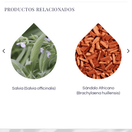
PRODUCTOS RELACIONADOS
Sándalo Africano
Salvia (Salvia officinalis)
(Brachylaena huillensis)