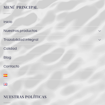
MENÚ PRINCIPAL
Inicio
Nuestros productos
Trazabilidad integral
Calidad
Blog
Contacto
NUESTRAS POLÍTICAS