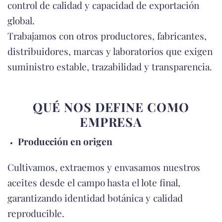
control de calidad y capacidad de exportación
global.
Trabajamos con otros productores, fabricantes,
distribuidores, marcas y laboratorios que exigen
suministro estable, trazabilidad y transparencia.
QUÉ NOS DEFINE COMO
EMPRESA
Producción en origen
Cultivamos, extraemos y envasamos nuestros
aceites desde el campo hasta el lote final,
garantizando identidad botánica y calidad
reproducible.