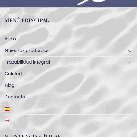
MENÚ PRINCIPAL
Inicio
Nuestros productos
Trazabilidad integral
Calidad
Blog
Contacto
NUESTRAS POLÍTICAS