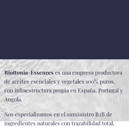
Biottonia-Essences
es una empresa productora
de aceites esenciales y vegetales 100% puros,
con infraestructura propia en España, Portugal y
Angola.
Nos especializamos en el suministro B2B de
ingredientes naturales con trazabilidad total,