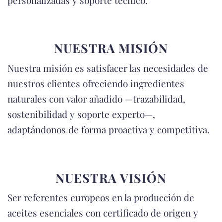
NUESTRA MISIÓN
Nuestra misión es satisfacer las necesidades de
nuestros clientes ofreciendo ingredientes
naturales con valor añadido —trazabilidad,
sostenibilidad y soporte experto—,
adaptándonos de forma proactiva y competitiva.
NUESTRA VISIÓN
Ser referentes europeos en la producción de
aceites esenciales con certificado de origen y