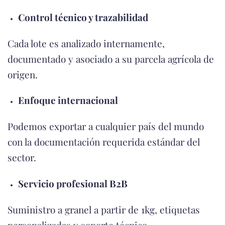
Control técnico y trazabilidad
Cada lote es analizado internamente,
documentado y asociado a su parcela agrícola de
origen.
Enfoque internacional
Podemos exportar a cualquier país del mundo
con la documentación requerida estándar del
sector.
Servicio profesional B2B
Suministro a granel a partir de 1kg, etiquetas
personalizadas y soporte técnico.