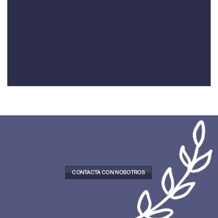
CONTACTA CON NOSOTROS